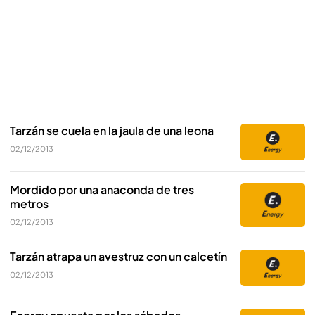
Tarzán se cuela en la jaula de una leona
02/12/2013
Mordido por una anaconda de tres
metros
02/12/2013
Tarzán atrapa un avestruz con un calcetín
02/12/2013