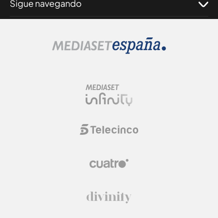
Sigue navegando