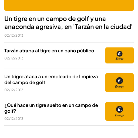
Un tigre en un campo de golf y una
anaconda agresiva, en 'Tarzán en la ciudad'
02/12/2013
Tarzán atrapa al tigre en un baño público
02/12/2013
Un trigre ataca a un empleado de limpieza
del campo de golf
02/12/2013
¿Qué hace un tigre suelto en un campo de
golf?
02/12/2013