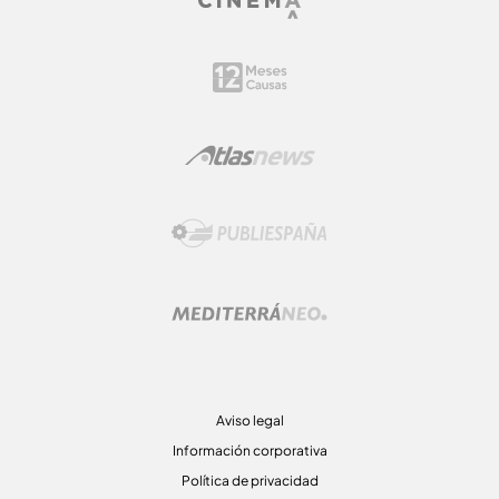
Aviso legal
Información corporativa
Política de privacidad