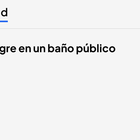
ad
tigre en un baño público