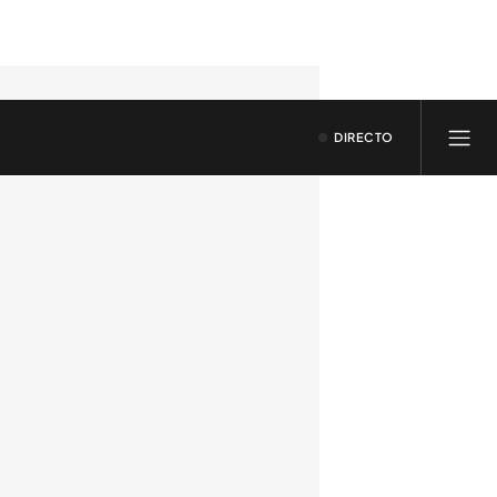
DIRECTO