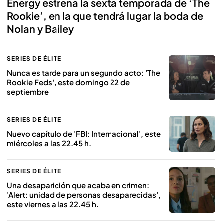
Energy estrena la sexta temporada de ‘The
Rookie’, en la que tendrá lugar la boda de
Nolan y Bailey
SERIES DE ÉLITE
Nunca es tarde para un segundo acto: 'The
Rookie Feds', este domingo 22 de
septiembre
SERIES DE ÉLITE
Nuevo capítulo de 'FBI: Internacional', este
miércoles a las 22.45 h.
SERIES DE ÉLITE
Una desaparición que acaba en crimen:
'Alert: unidad de personas desaparecidas',
este viernes a las 22.45 h.