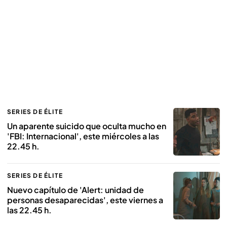
SERIES DE ÉLITE
Un aparente suicido que oculta mucho en
'FBI: Internacional', este miércoles a las
22.45 h.
SERIES DE ÉLITE
Nuevo capítulo de 'Alert: unidad de
personas desaparecidas', este viernes a
las 22.45 h.