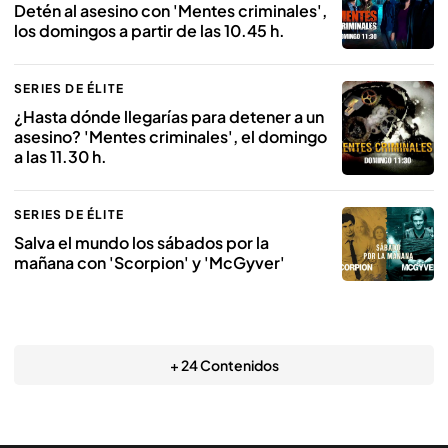
Detén al asesino con 'Mentes criminales',
los domingos a partir de las 10.45 h.
SERIES DE ÉLITE
¿Hasta dónde llegarías para detener a un
asesino? 'Mentes criminales', el domingo
a las 11.30 h.
SERIES DE ÉLITE
Salva el mundo los sábados por la
mañana con 'Scorpion' y 'McGyver'
+ 24 Contenidos