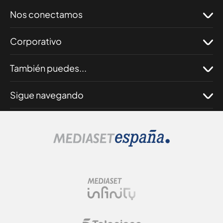
Nos conectamos
Corporativo
También puedes...
Sigue navegando