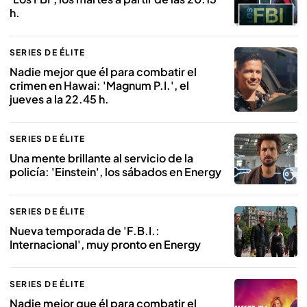
h.
SERIES DE ÉLITE
Nadie mejor que él para combatir el
crimen en Hawai: 'Magnum P.I.', el
jueves a la 22.45 h.
SERIES DE ÉLITE
Una mente brillante al servicio de la
policía: 'Einstein', los sábados en Energy
SERIES DE ÉLITE
Nueva temporada de 'F.B.I.:
Internacional', muy pronto en Energy
SERIES DE ÉLITE
Nadie mejor que él para combatir el