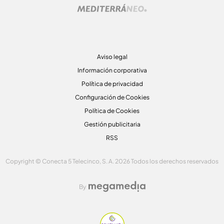
Aviso legal
Información corporativa
Política de privacidad
Configuración de Cookies
Política de Cookies
Gestión publicitaria
RSS
Copyright © Conecta 5 Telecinco, S. A. 2026 Todos los derechos reservados
By