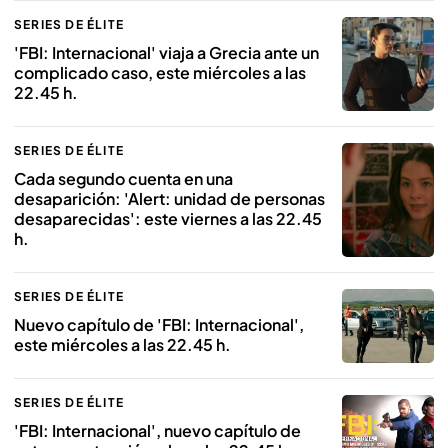
SERIES DE ÉLITE
'FBI: Internacional' viaja a Grecia ante un
complicado caso, este miércoles a las
22.45 h.
SERIES DE ÉLITE
Cada segundo cuenta en una
desaparición: 'Alert: unidad de personas
desaparecidas': este viernes a las 22.45
h.
SERIES DE ÉLITE
Nuevo capítulo de 'FBI: Internacional',
este miércoles a las 22.45 h.
SERIES DE ÉLITE
'FBI: Internacional', nuevo capítulo de