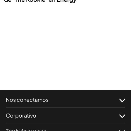
Nos conectamos
Corporativo