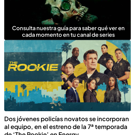
Consulta nuestra guía para saber qué ver en
cada momento en tu canal de series
Dos jóvenes policías novatos se incorporan
al equipo, en el estreno de la 7ª temporada
de ‘The Rookie’ en Energy