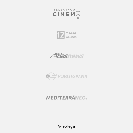
Aviso legal