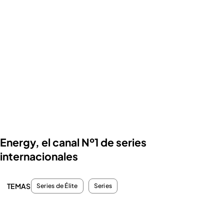
Energy, el canal Nº1 de series
internacionales
TEMAS
Series de Élite
Series