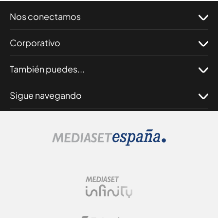
Nos conectamos
Corporativo
También puedes...
Sigue navegando