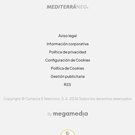
Aviso legal
Información corporativa
Política de privacidad
Configuración de Cookies
Política de Cookies
Gestión publicitaria
RSS
Copyright © Conecta 5 Telecinco, S. A. 2026 Todos los derechos reservados
By