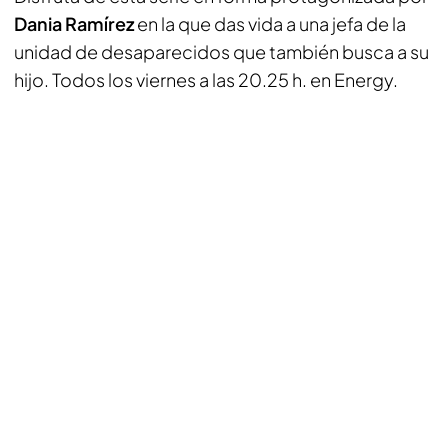
Dania Ramírez
en la que das vida a una jefa de la
unidad de desaparecidos que también busca a su
hijo. Todos los viernes a las 20.25 h. en Energy.