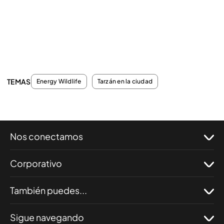
TEMAS
Energy Wildlife
Tarzán en la ciudad
Nos conectamos
Corporativo
También puedes...
Sigue navegando