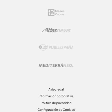
Aviso legal
Información corporativa
Política de privacidad
Configuración de Cookies