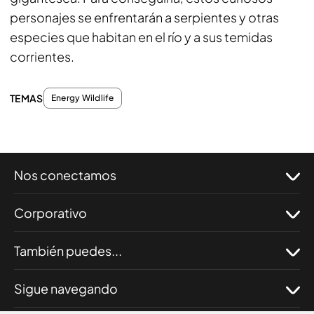
personajes se enfrentarán a serpientes y otras
especies que habitan en el río y a sus temidas
corrientes.
TEMAS
Energy Wildlife
Nos conectamos
Corporativo
También puedes...
Sigue navegando