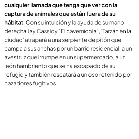
cualquier llamada que tenga que ver con la
captura de animales que están fuera de su
hábitat
. Con su intuición y la ayuda de su mano
derecha Jay Cassidy "El cavernícola", 'Tarzán en la
ciudad' atrapará a una serpiente de pitón que
campa a sus anchas por un barrio residencial, a un
avestruz que irrumpe en un supermercado, a un
león hambriento que se ha escapado de su
refugio y también rescatará a un oso retenido por
cazadores fugitivos.