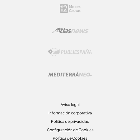
Aviso legal
Información corporativa
Política de privacidad
Configuración de Cookies
Política de Cookies