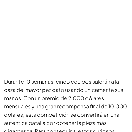
Durante 10 semanas, cinco equipos saldrán a la
caza del mayor pez gato usando únicamente sus
manos. Con un premio de 2.000 dólares
mensuales y una gran recompensa final de 10.000
dólares, esta competición se convertirá en una
auténtica batalla por obtener la pieza más
gigantesca. Para conseguirla, estos curiosos