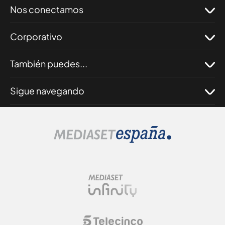
Nos conectamos
Corporativo
También puedes...
Sigue navegando