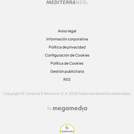
Aviso legal
Información corporativa
Política de privacidad
Configuración de Cookies
Política de Cookies
Gestión publicitaria
RSS
Copyright © Conecta 5 Telecinco, S. A. 2026 Todos los derechos reservados
By