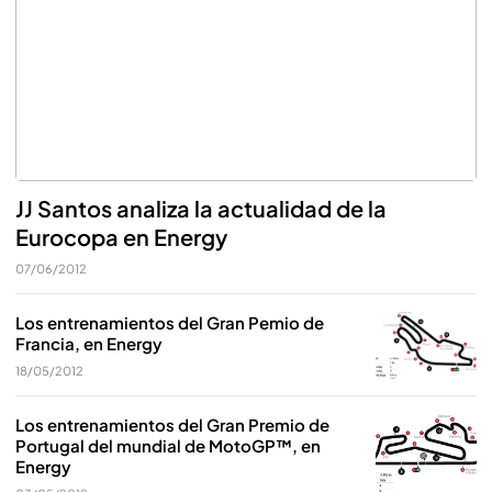
JJ Santos analiza la actualidad de la
Eurocopa en Energy
07/06/2012
Los entrenamientos del Gran Pemio de
Francia, en Energy
18/05/2012
Los entrenamientos del Gran Premio de
Portugal del mundial de MotoGP™, en
Energy