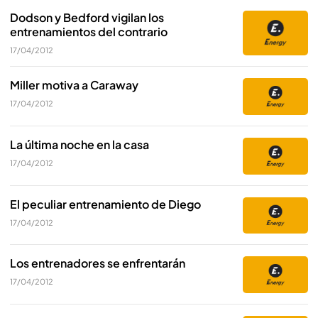
Dodson y Bedford vigilan los
entrenamientos del contrario
17/04/2012
Miller motiva a Caraway
17/04/2012
La última noche en la casa
17/04/2012
El peculiar entrenamiento de Diego
17/04/2012
Los entrenadores se enfrentarán
17/04/2012