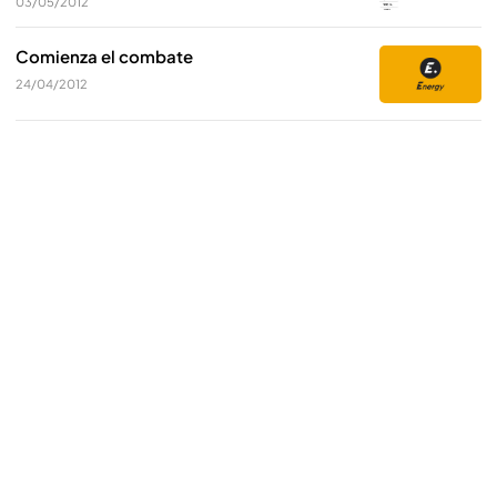
03/05/2012
Comienza el combate
24/04/2012