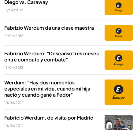
Diego vs. Caraway
17/04/2012
Fabrizio Werdum da una clase maestra
16/04/2012
Fabrizio Werdum: "Descanso tres meses
entre combate y combate"
16/04/2012
Werdum: "Hay dos momentos
especiales en mi vida, cuando mi hija
nació y cuando gané a Fedor"
10/04/2012
Fabricio Werdum, de visita por Madrid
10/04/2012