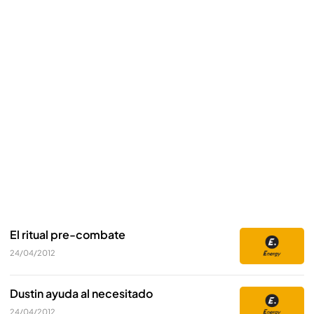
El ritual pre-combate
24/04/2012
Dustin ayuda al necesitado
24/04/2012