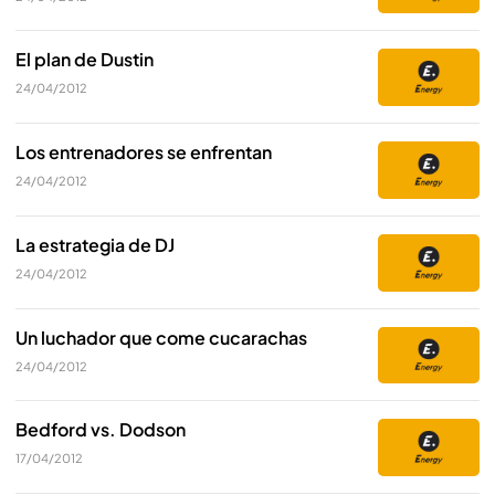
El plan de Dustin
24/04/2012
Los entrenadores se enfrentan
24/04/2012
La estrategia de DJ
24/04/2012
Un luchador que come cucarachas
24/04/2012
Bedford vs. Dodson
17/04/2012