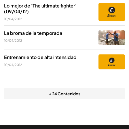
Lo mejor de 'The ultimate fighter'
(09/04/12)
10/04/2012
La broma de la temporada
10/04/2012
Entrenamiento de alta intensidad
10/04/2012
+ 24 Contenidos