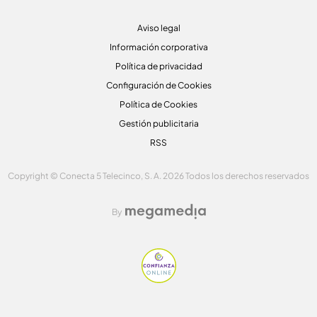
Aviso legal
Información corporativa
Política de privacidad
Configuración de Cookies
Política de Cookies
Gestión publicitaria
RSS
Copyright © Conecta 5 Telecinco, S. A. 2026 Todos los derechos reservados
By