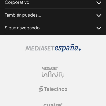
Corporativo
También puedes...
Sigue navegando