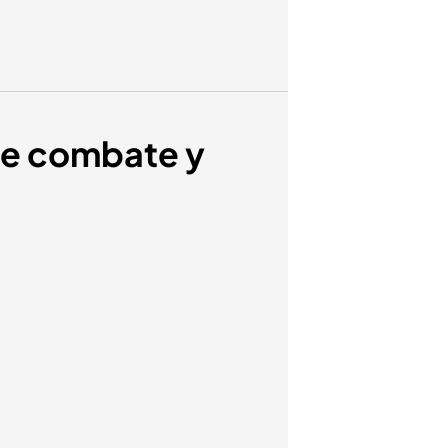
re combate y