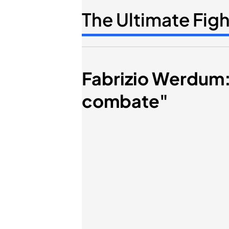
The Ultimate Figh
Fabrizio Werdum:
combate"