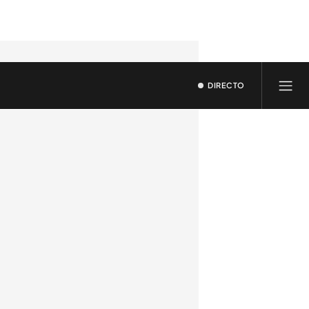
DIRECTO