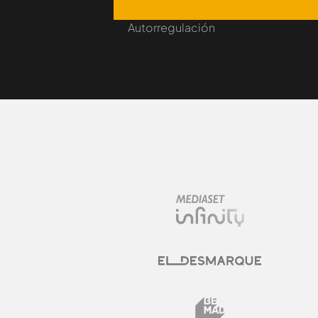
Autorregulación