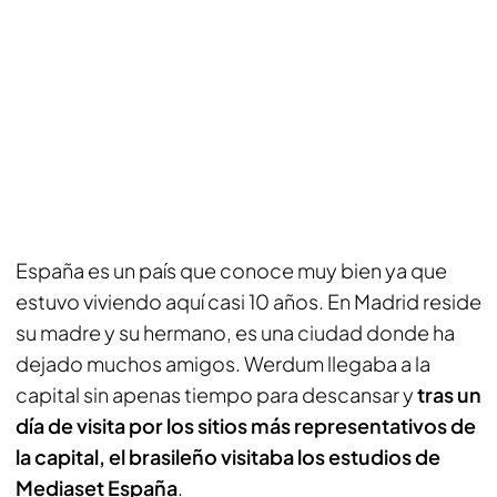
España es un país que conoce muy bien ya que
estuvo viviendo aquí casi 10 años. En Madrid reside
su madre y su hermano, es una ciudad donde ha
dejado muchos amigos. Werdum llegaba a la
capital sin apenas tiempo para descansar y
tras un
día de visita por los sitios más representativos de
la capital, el brasileño visitaba los estudios de
Mediaset España
.