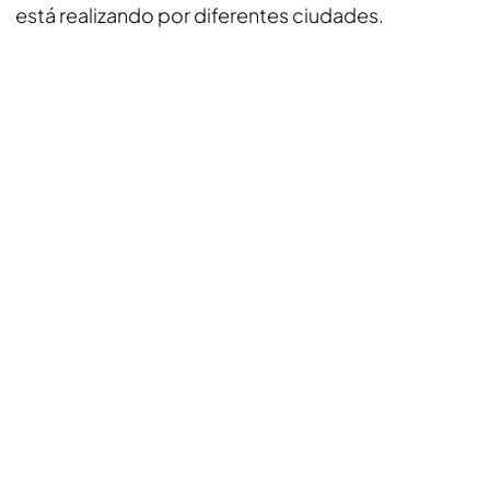
está realizando por diferentes ciudades.