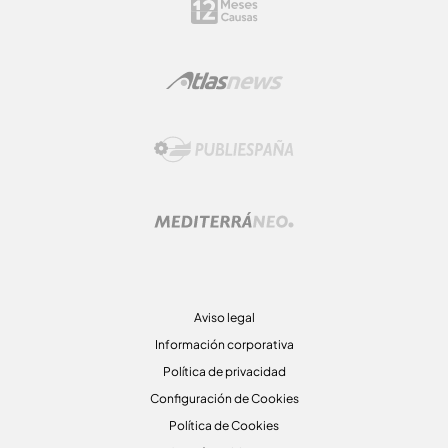
Aviso legal
Información corporativa
Política de privacidad
Configuración de Cookies
Política de Cookies