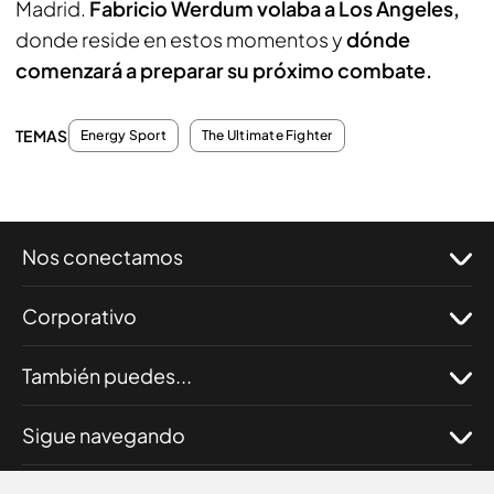
Madrid.
Fabricio Werdum volaba a Los Ángeles,
donde reside en estos momentos y
dónde
comenzará a preparar su próximo combate.
TEMAS
Energy Sport
The Ultimate Fighter
Nos conectamos
Corporativo
También puedes...
Sigue navegando