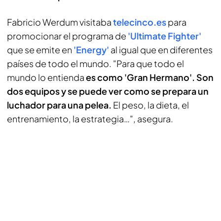
Fabricio Werdum visitaba
telecinco.es
para
promocionar el programa de
'Ultimate Fighter'
que se emite en
'Energy'
al igual que en diferentes
países de todo el mundo. "Para que todo el
mundo lo entienda
es como 'Gran Hermano'. Son
dos equipos y se puede ver como se prepara un
luchador para una pelea.
El peso, la dieta, el
entrenamiento, la estrategia…", asegura.