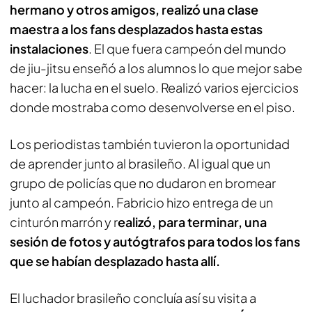
hermano y otros amigos, realizó una clase
maestra a los fans desplazados hasta estas
instalaciones
. El que fuera campeón del mundo
de jiu-jitsu enseñó a los alumnos lo que mejor sabe
hacer: la lucha en el suelo. Realizó varios ejercicios
donde mostraba como desenvolverse en el piso.
Los periodistas también tuvieron la oportunidad
de aprender junto al brasileño. Al igual que un
grupo de policías que no dudaron en bromear
junto al campeón. Fabricio hizo entrega de un
cinturón marrón y r
ealizó, para terminar, una
sesión de fotos y autógtrafos para todos los fans
que se habían desplazado hasta allí.
El luchador brasileño concluía así su visita a