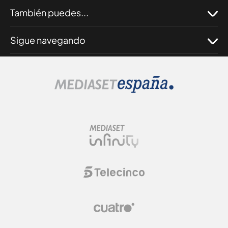
También puedes...
Sigue navegando