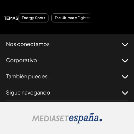
TEMAS
Energy Sport
The Ultimate Fighter
Nos conectamos
Corporativo
También puedes...
Sigue navegando