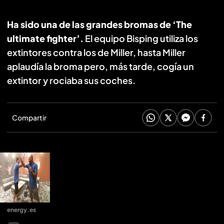
Ha sido una de las grandes bromas de ‘The
ultimate fighter’.
El equipo Bisping utiliza los
extintores contra los de Miller, hasta Miller
aplaudía la broma pero, más tarde, cogía un
extintor y rociaba sus coches.
Compartir
energy.es