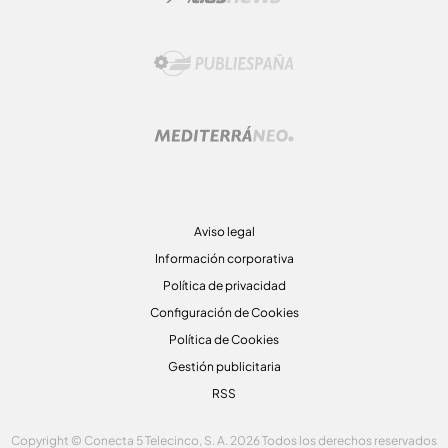
Aviso legal
Información corporativa
Política de privacidad
Configuración de Cookies
Política de Cookies
Gestión publicitaria
RSS
Copyright © Conecta 5 Telecinco, S. A. 2026 Todos los derechos reservados