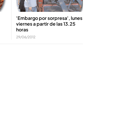
'Embargo por sorpresa', lunes
viernes a partir de las 13.25
horas
29/06/2012