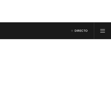
DIRECTO