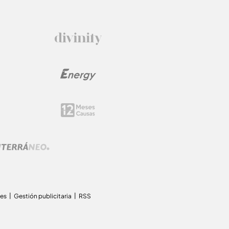
ies
Gestión publicitaria
RSS