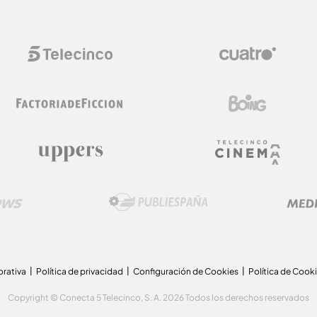
orativa
Política de privacidad
Configuración de Cookies
Política de Cook
Copyright © Conecta 5 Telecinco, S. A. 2026 Todos los derechos reservados