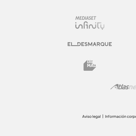
Aviso legal
Información corp