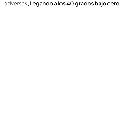
adversas
, llegando a los 40 grados bajo cero.