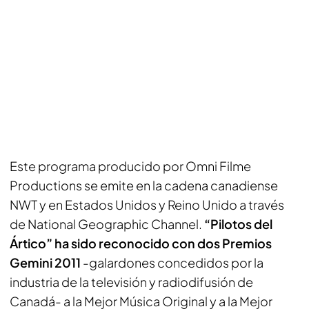
Este programa producido por Omni Filme
Productions se emite en la cadena canadiense
NWT y en Estados Unidos y Reino Unido a través
de National Geographic Channel.
“Pilotos del
Ártico” ha sido reconocido con dos Premios
Gemini 2011
-galardones concedidos por la
industria de la televisión y radiodifusión de
Canadá- a la Mejor Música Original y a la Mejor