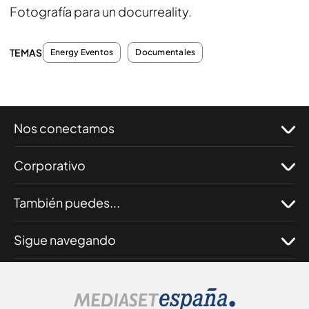
Fotografía para un docurreality.
TEMAS
Energy Eventos
Documentales
Nos conectamos
Corporativo
También puedes...
Sigue navegando