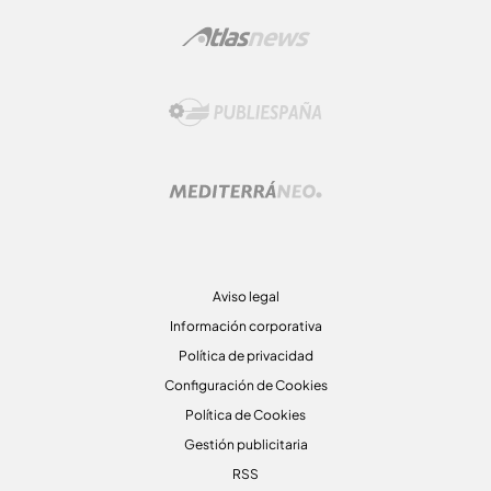
Aviso legal
Información corporativa
Política de privacidad
Configuración de Cookies
Política de Cookies
Gestión publicitaria
RSS