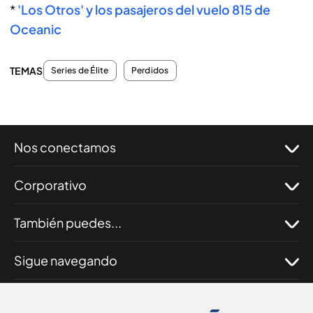
*
'Los Otros' y los pasajeros del vuelo 815 de
Oceanic
TEMAS
Series de Élite
Perdidos
Nos conectamos
Corporativo
También puedes...
Sigue navegando