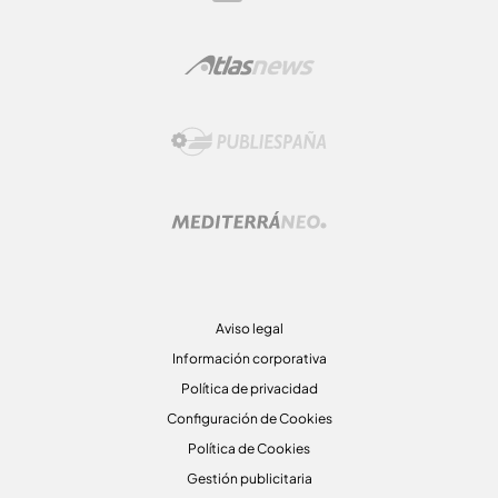
Aviso legal
Información corporativa
Política de privacidad
Configuración de Cookies
Política de Cookies
Gestión publicitaria