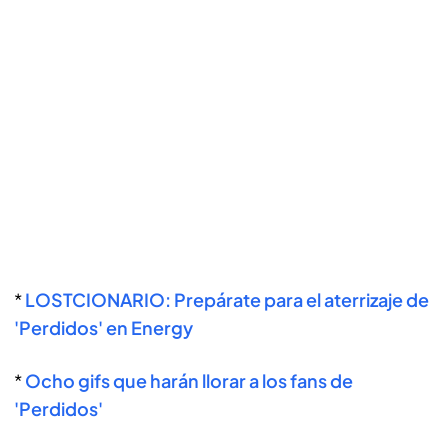
*
LOSTCIONARIO: Prepárate para el aterrizaje de
'Perdidos' en Energy
*
Ocho gifs que harán llorar a los fans de
'Perdidos'