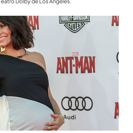
 Teatro Dolby de Los Ángeles.