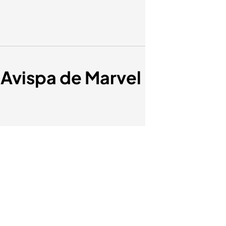
a Avispa de Marvel