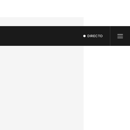
DIRECTO