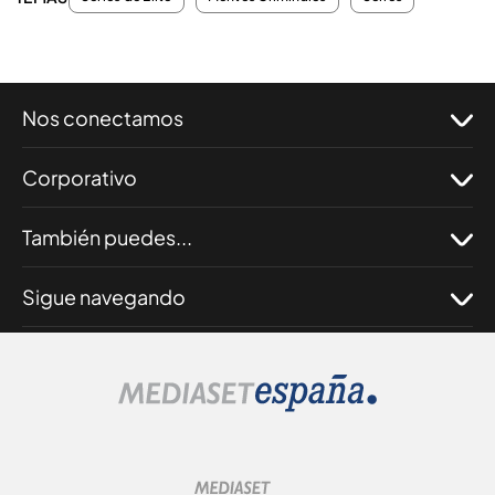
Nos conectamos
Corporativo
También puedes...
Sigue navegando