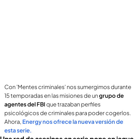
Con 'Mentes criminales' nos sumergimos durante
15 temporadas en las misiones de un
grupo de
agentes del FBI
que trazaban perfiles
psicológicos de criminales para poder cogerlos.
Ahora,
Energy nos ofrece la nueva versión de
esta serie.
Una red de asesinos en serie pone en jaque