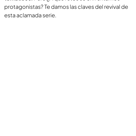
protagonistas? Te damos las claves del revival de
esta aclamada serie.