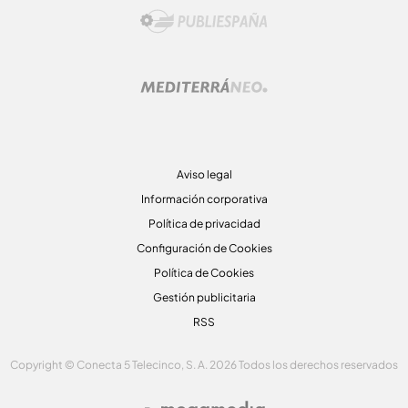
Aviso legal
Información corporativa
Política de privacidad
Configuración de Cookies
Política de Cookies
Gestión publicitaria
RSS
Copyright © Conecta 5 Telecinco, S. A. 2026 Todos los derechos reservados