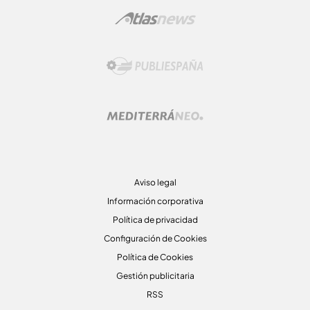
Aviso legal
Información corporativa
Política de privacidad
Configuración de Cookies
Política de Cookies
Gestión publicitaria
RSS