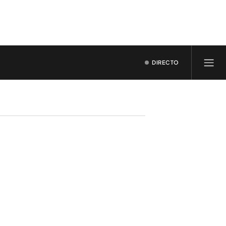
DIRECTO