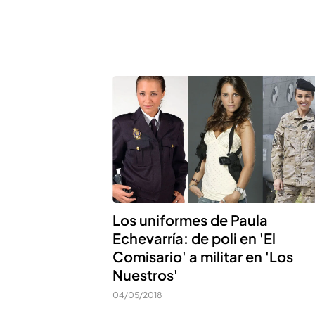
Los uniformes de Paula
Echevarría: de poli en 'El
Comisario' a militar en 'Los
Nuestros'
04/05/2018