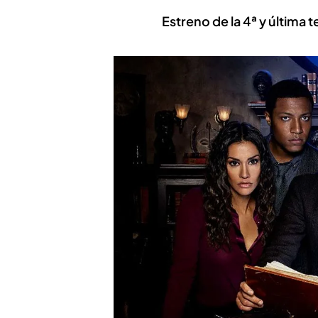
Estreno de la 4ª y última