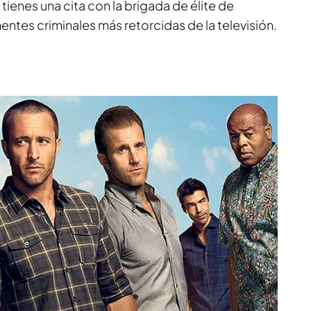
 tienes una cita con la brigada de élite de
mentes criminales más retorcidas de la televisión.