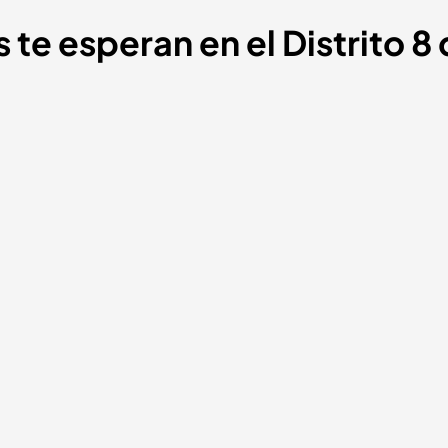
 te esperan en el Distrito 8