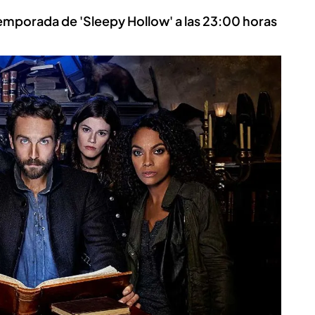
 temporada de 'Sleepy Hollow' a las 23:00 horas