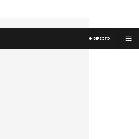
DIRECTO