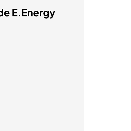
 de E.Energy