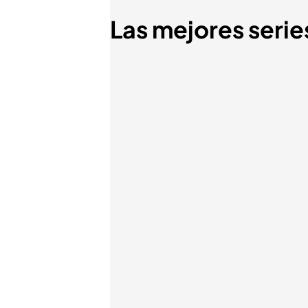
Las mejores series