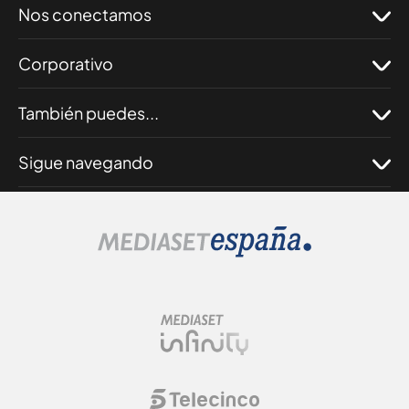
Nos conectamos
Corporativo
También puedes...
Sigue navegando