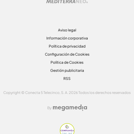
Aviso legal
Información corporativa
Política de privacidad
Configuración de Cookies
Política de Cookies
Gestión publicitaria
RSS
Copyright © Conecta 5 Telecinco, S. A. 2026 Todos los derechos reservados
By