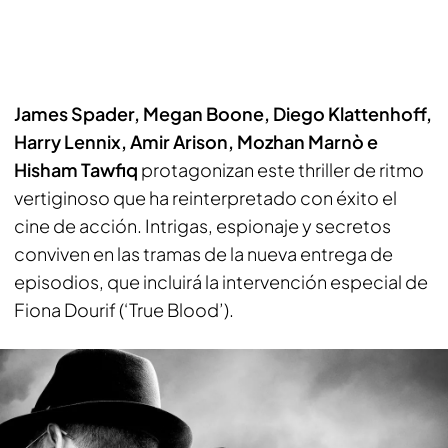
James Spader, Megan Boone, Diego Klattenhoff,
Harry Lennix, Amir Arison, Mozhan Marnò e
Hisham Tawfiq
protagonizan este thriller de ritmo
vertiginoso que ha reinterpretado con éxito el
cine de acción. Intrigas, espionaje y secretos
conviven en las tramas de la nueva entrega de
episodios, que incluirá la intervención especial de
Fiona Dourif (‘True Blood’).