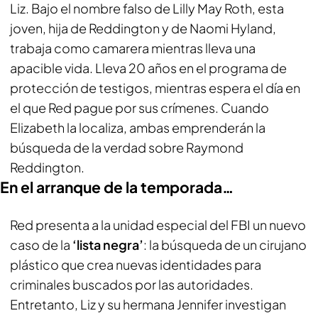
Liz. Bajo el nombre falso de Lilly May Roth, esta
joven, hija de Reddington y de Naomi Hyland,
trabaja como camarera mientras lleva una
apacible vida. Lleva 20 años en el programa de
protección de testigos, mientras espera el día en
el que Red pague por sus crímenes. Cuando
Elizabeth la localiza, ambas emprenderán la
búsqueda de la verdad sobre Raymond
Reddington.
En el arranque de la temporada…
Red presenta a la unidad especial del FBI un nuevo
caso de la
‘lista negra’
: la búsqueda de un cirujano
plástico que crea nuevas identidades para
criminales buscados por las autoridades.
Entretanto, Liz y su hermana Jennifer investigan