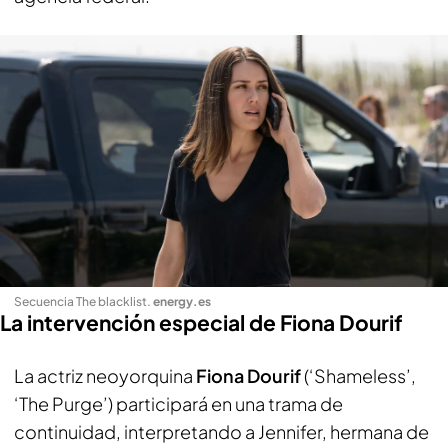
Secuencia The blacklist
.
energy.es
La intervención especial de Fiona Dourif
La actriz neoyorquina
Fiona Dourif
(‘Shameless’,
‘The Purge’) participará en una trama de
continuidad, interpretando a Jennifer, hermana de