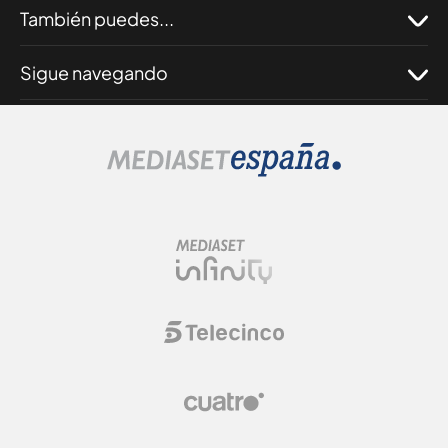
También puedes...
Sigue navegando