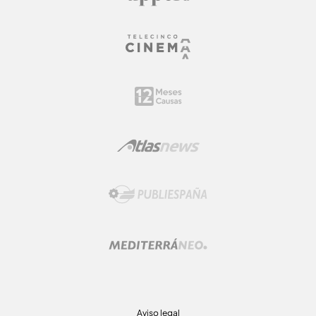
Aviso legal