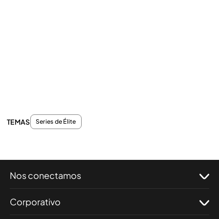
TEMAS
Series de Élite
Nos conectamos
Corporativo