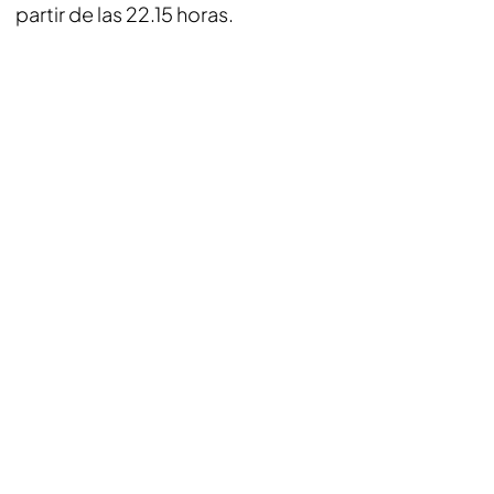
partir de las 22.15 horas.