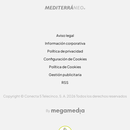
Aviso legal
Información corporativa
Política de privacidad
Configuración de Cookies
Política de Cookies
Gestión publicitaria
RSS
Copyright © Conecta 5 Telecinco, S. A. 2026 Todos los derechos reservados
By