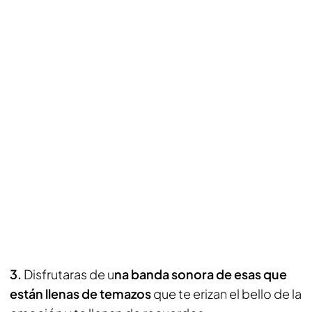
3.
Disfrutaras de u
na banda sonora de esas que
están llenas de temazos
que te erizan el bello de la