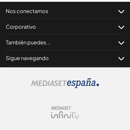
Nos conectamos
Corporativo
También puedes...
Sigue navegando