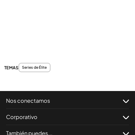
TEMAS
Series de Élite
Nos conectamos
Corporativo
También puedes...