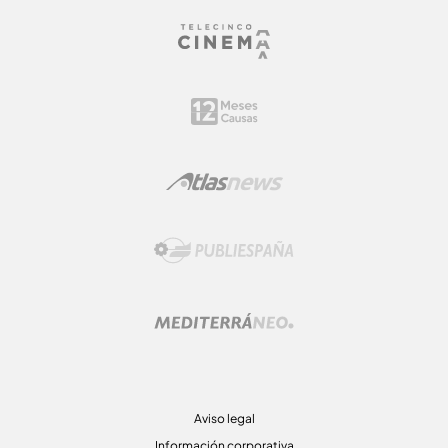
Aviso legal
Información corporativa