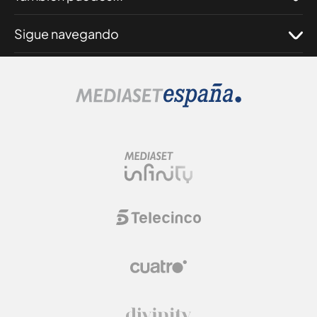
Sigue navegando