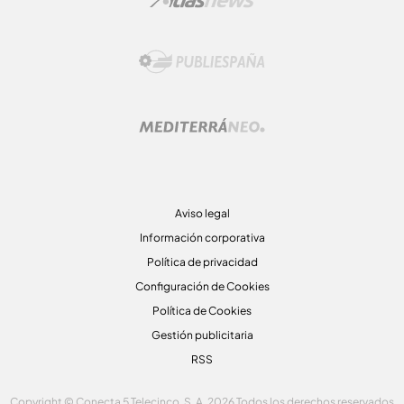
Aviso legal
Información corporativa
Política de privacidad
Configuración de Cookies
Política de Cookies
Gestión publicitaria
RSS
Copyright © Conecta 5 Telecinco, S. A. 2026 Todos los derechos reservados