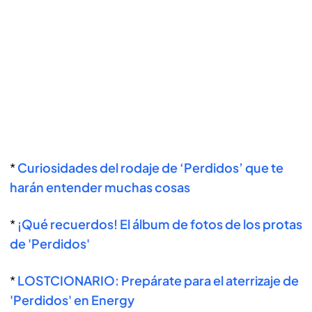
*
Curiosidades del rodaje de ‘Perdidos’ que te
harán entender muchas cosas
*
¡Qué recuerdos! El álbum de fotos de los protas
de 'Perdidos'
*
LOSTCIONARIO: Prepárate para el aterrizaje de
'Perdidos' en Energy