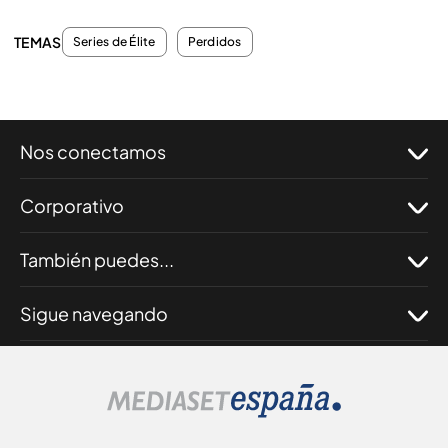
TEMAS
Series de Élite
Perdidos
Nos conectamos
Corporativo
También puedes...
Sigue navegando