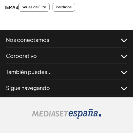
TEMAS
Series de Élite
Perdidos
Nos conectamos
Corporativo
También puedes...
Sigue navegando