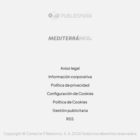
Aviso legal
Información corporativa
Política de privacidad
Configuración de Cookies
Política de Cookies
Gestión publicitaria
RSS
Copyright © Conecta 5 Telecinco, S. A. 2026 Todos los derechos reservados