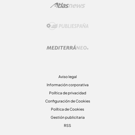
Aviso legal
Información corporativa
Política de privacidad
Configuración de Cookies
Política de Cookies
Gestión publicitaria
RSS