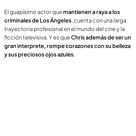
El guapísimo actor que
mantienen a raya a los
criminales de Los Ángeles
, cuenta con una larga
trayectoria profesional en el mundo del cine y la
ficción televisiva. Y es que
Chris además de ser un
gran interprete, rompe corazones con su belleza
y sus preciosos ojos azules
.