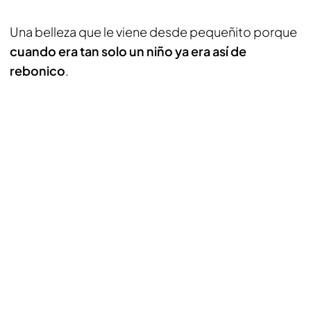
Una belleza que le viene desde pequeñito porque
cuando era tan solo un niño ya era así de
rebonico
.