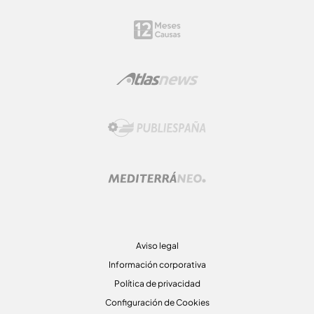
Aviso legal
Información corporativa
Política de privacidad
Configuración de Cookies