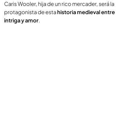
Caris Wooler, hija de un rico mercader, será la
protagonista de esta
historia medieval entre
intriga y amor
.