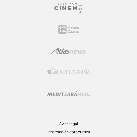
Aviso legal
Información corporativa