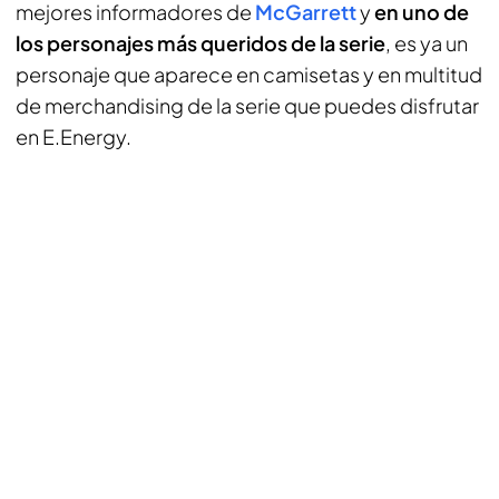
mejores informadores de
McGarrett
y
en uno de
los personajes más queridos de la serie
, es ya un
personaje que aparece en camisetas y en multitud
de merchandising de la serie que puedes disfrutar
en E.Energy.