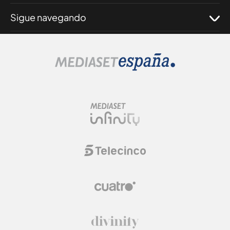
Sigue navegando