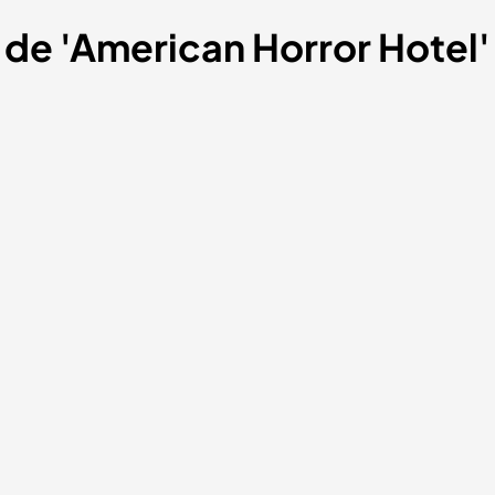
 de 'American Horror Hotel'