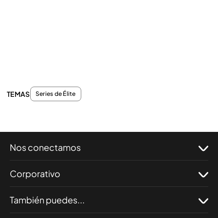
TEMAS
Series de Élite
Nos conectamos
Corporativo
También puedes...