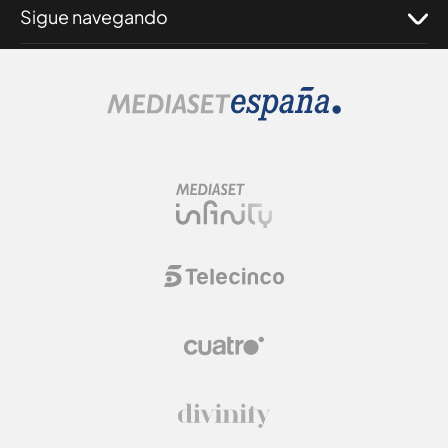
Sigue navegando