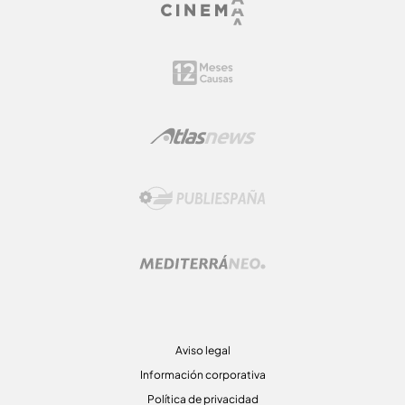
Aviso legal
Información corporativa
Política de privacidad