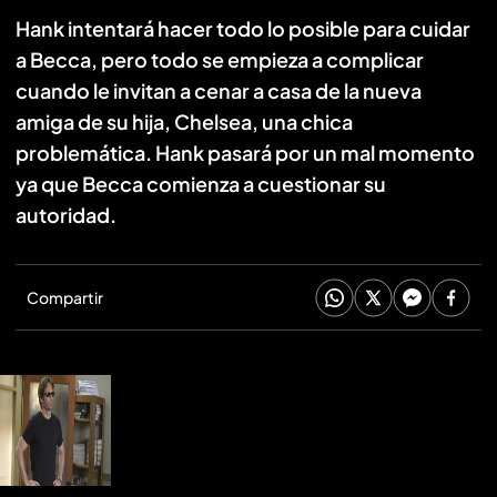
Hank intentará hacer todo lo posible para cuidar
a Becca, pero todo se empieza a complicar
cuando le invitan a cenar a casa de la nueva
amiga de su hija, Chelsea, una chica
problemática. Hank pasará por un mal momento
ya que Becca comienza a cuestionar su
autoridad.
Compartir