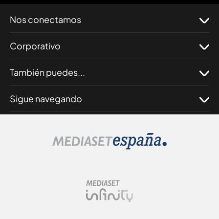
Nos conectamos
Corporativo
También puedes...
Sigue navegando