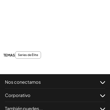
TEMAS
Series de Élite
Nos conectamos
Corporativo
También puedes...