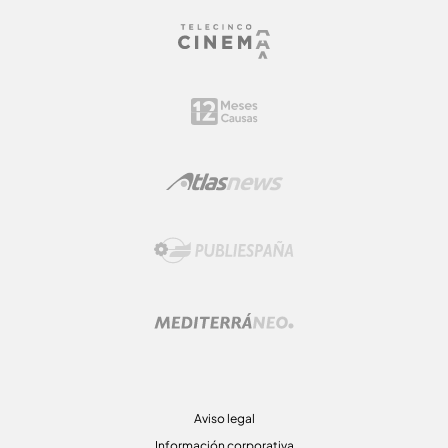
Aviso legal
Información corporativa