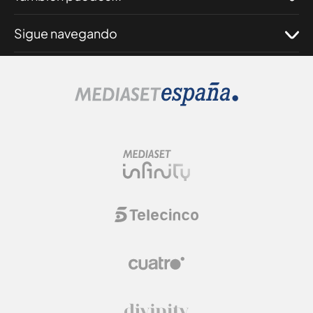
Sigue navegando