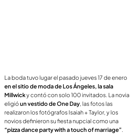
La boda tuvo lugar el pasado jueves 17 de enero
en el sitio de moda de Los Ángeles, la sala
Millwick
y contó con solo 100 invitados. La novia
eligió
un vestido de One Day
, las fotos las
realizaron los fotógrafos Isaiah + Taylor, y los
novios definieron su fiesta nupcial como una
“pizza dance party with a touch of marriage”
.