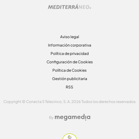
Aviso legal
Información corporativa
Política de privacidad
Configuración de Cookies
Política de Cookies
Gestión publicitaria
RSS
Copyright © Conecta 5 Telecinco, S. A. 2026 Todos los derechos reservados
By