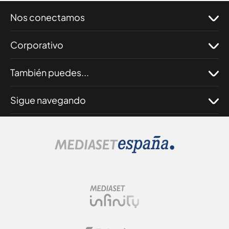
Nos conectamos
Corporativo
También puedes...
Sigue navegando