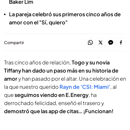
Baker Lim
La pareja celebró sus primeros cinco años de
amor con el "Sí, quiero"
Compartir
Tras cinco años de relación,
Togo y su novia
Tiffany han dado un paso más en su historia de
amor
y han pasado por el altar. Una celebración en
la que nuestro querido
Rayn de ‘CSI: Miami’
, al
que
seguimos viendo en E.Energy
, ha
derrochado felicidad, enseñó el trasero y
demostró que las app de citas… ¡Funcionan!