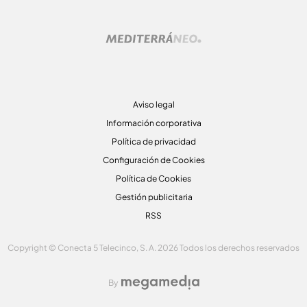
Aviso legal
Información corporativa
Política de privacidad
Configuración de Cookies
Política de Cookies
Gestión publicitaria
RSS
Copyright © Conecta 5 Telecinco, S. A. 2026 Todos los derechos reservados
By