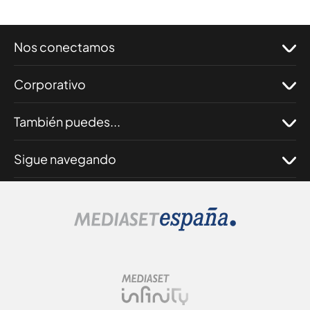
Nos conectamos
Corporativo
También puedes...
Sigue navegando