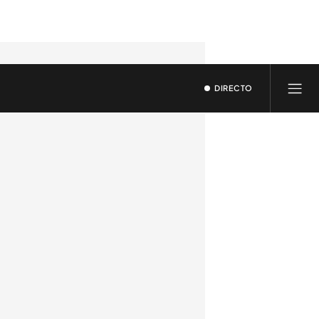
DIRECTO