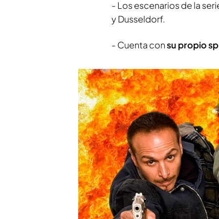
- Los escenarios de la ser
y Dusseldorf.
- Cuenta con
su propio sp