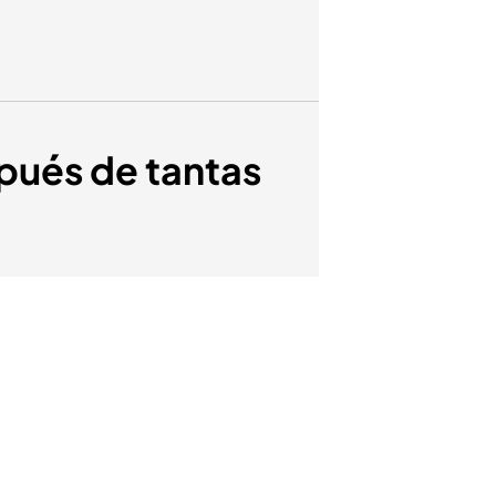
spués de tantas