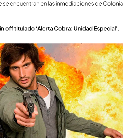
ie se encuentran en las inmediaciones de Colonia
in off titulado ‘Alerta Cobra: Unidad Especial’
.