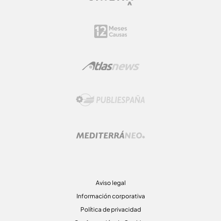
Aviso legal
Información corporativa
Política de privacidad