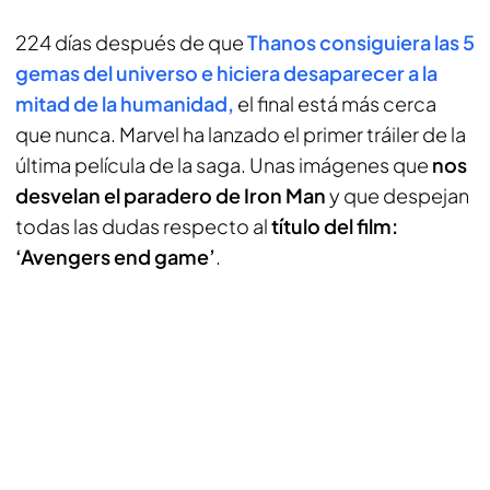
224 días después de que
Thanos consiguiera las 5
gemas del universo e hiciera desaparecer a la
mitad de la humanidad,
el final está más cerca
que nunca. Marvel ha lanzado el primer tráiler de la
última película de la saga. Unas imágenes que
nos
desvelan el paradero de Iron Man
y que despejan
todas las dudas respecto al
título del film:
‘Avengers end game’
.