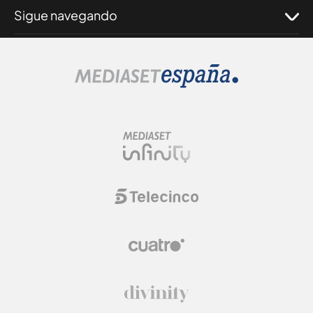
Sigue navegando