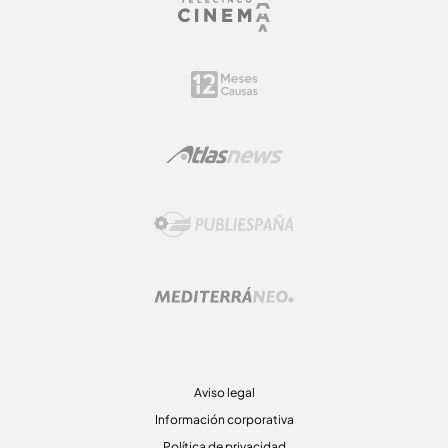
Aviso legal
Información corporativa
Política de privacidad