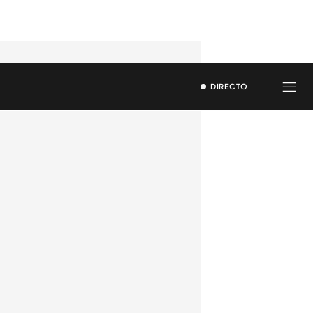
DIRECTO