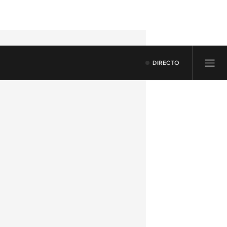
DIRECTO