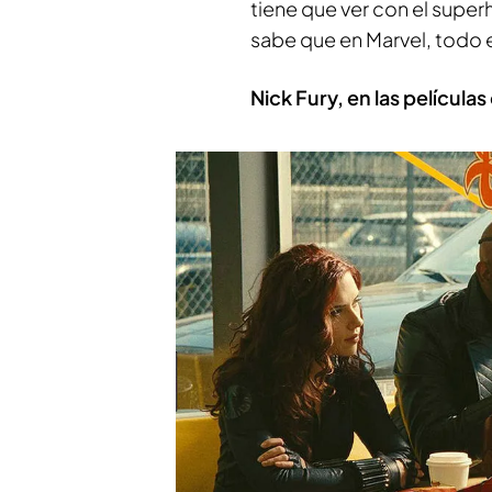
tiene que ver con el supe
sabe que en Marvel, todo 
Nick Fury, en las película