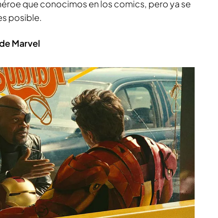
rhéroe que conocimos en los comics, pero ya se
es posible.
s de Marvel