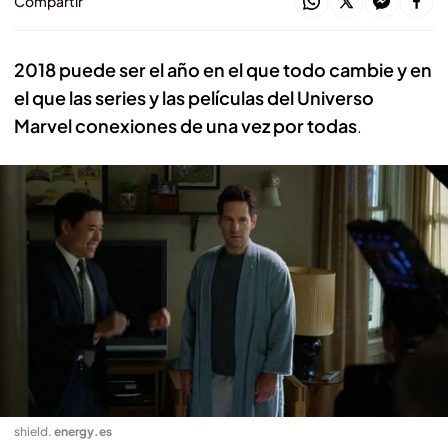
Compartir
2018 puede ser el año en el que todo cambie y en
el que las series y las películas del Universo
Marvel conexiones de una vez por todas
.
shield
.
energy.es