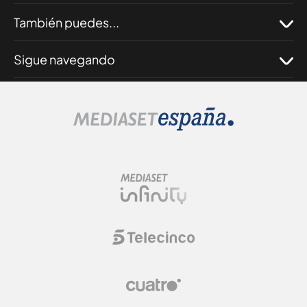
También puedes...
Sigue navegando