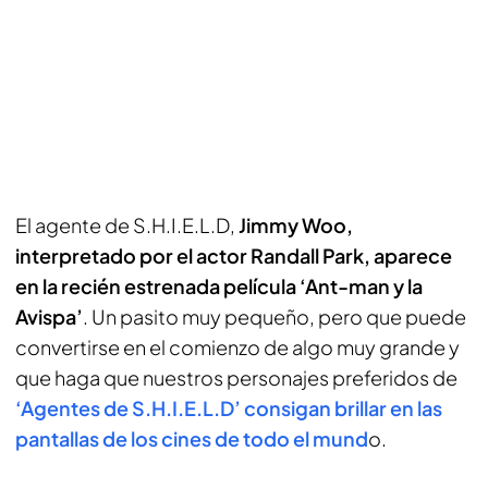
El agente de S.H.I.E.L.D,
Jimmy Woo,
interpretado por el actor Randall Park, aparece
en la recién estrenada película ‘Ant-man y la
Avispa’
. Un pasito muy pequeño, pero que puede
convertirse en el comienzo de algo muy grande y
que haga que nuestros personajes preferidos de
‘Agentes de S.H.I.E.L.D’ consigan brillar en las
pantallas de los cines de todo el mund
o.