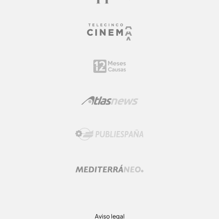
Aviso legal