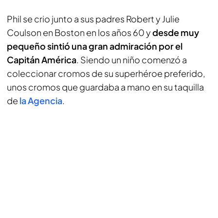
Phil se crio junto a sus padres Robert y Julie
Coulson en Boston en los años 60 y
desde muy
pequeño sintió una gran admiración por el
Capitán América
. Siendo un niño comenzó a
coleccionar cromos de su superhéroe preferido,
unos cromos que guardaba a mano en su taquilla
de
la Agencia
.