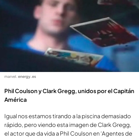
marvel
.
energy.es
Phil Coulson y Clark Gregg, unidos por el Capitán
América
Igual nos estamos tirando a la piscina demasiado
rápido, pero viendo esta imagen de Clark Gregg,
el actor que da vida a Phil Coulson en ‘Agentes de