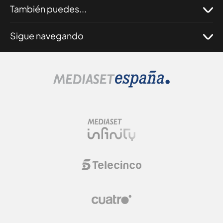
También puedes...
Sigue navegando