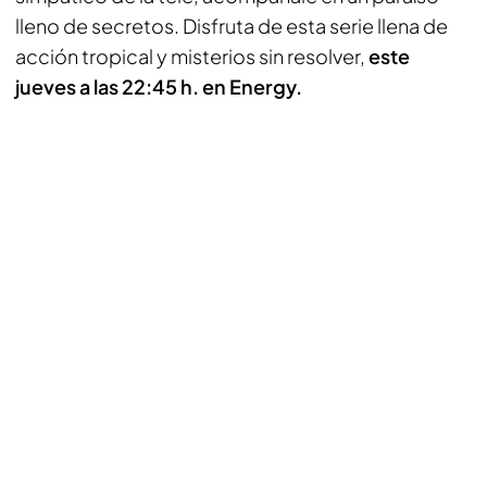
lleno de secretos. Disfruta de esta serie llena de
acción tropical y misterios sin resolver,
este
jueves a las 22:45 h. en Energy.