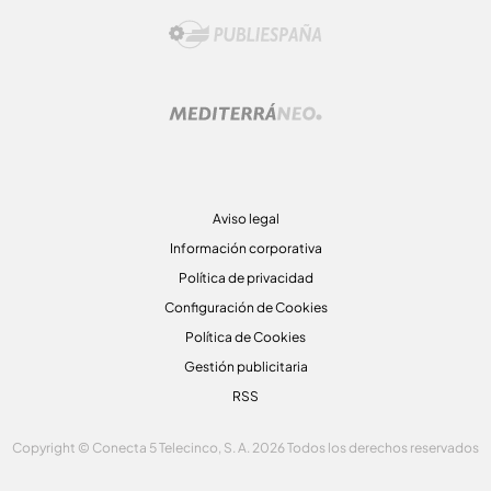
Aviso legal
Información corporativa
Política de privacidad
Configuración de Cookies
Política de Cookies
Gestión publicitaria
RSS
Copyright © Conecta 5 Telecinco, S. A. 2026 Todos los derechos reservados