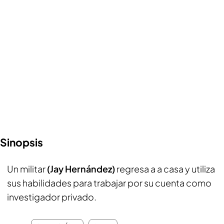
Sinopsis
Un militar
(Jay Hernández)
regresa a a casa y utiliza
sus habilidades para trabajar por su cuenta como
investigador privado.