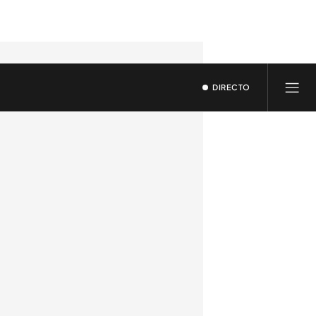
DIRECTO