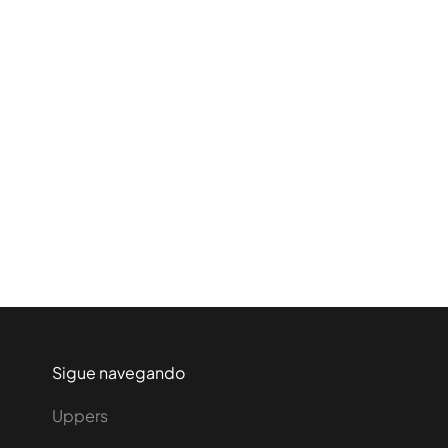
Sigue navegando
Uppers