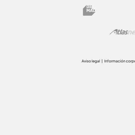
Aviso legal
Información corp