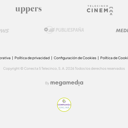
orativa
Política de privacidad
Configuración de Cookies
Política de Cook
Copyright © Conecta 5 Telecinco, S. A. 2026 Todos los derechos reservados
By