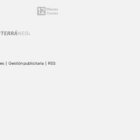
ies
Gestión publicitaria
RSS