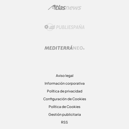
Aviso legal
Información corporativa
Política de privacidad
Configuración de Cookies
Política de Cookies
Gestión publicitaria
RSS