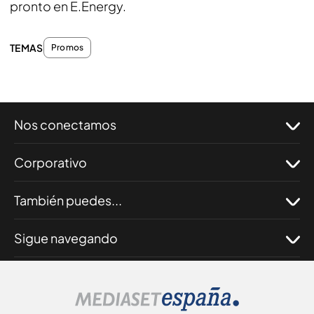
pronto en E.Energy.
TEMAS
Promos
Nos conectamos
Corporativo
También puedes...
Sigue navegando