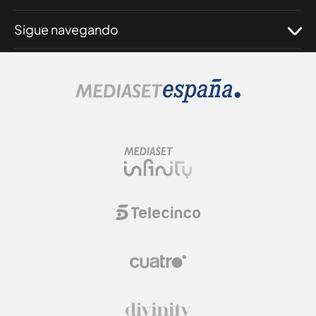
Sigue navegando