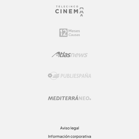
Aviso legal
Información corporativa