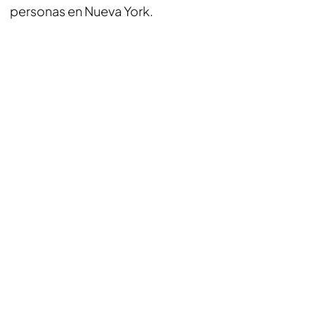
personas en Nueva York.