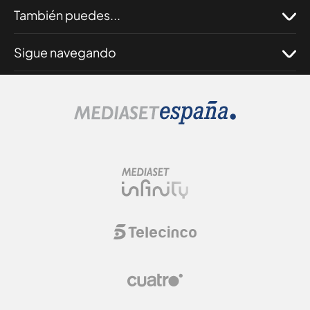
También puedes...
Sigue navegando