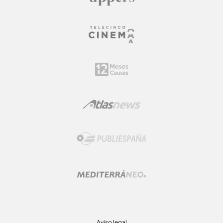
Aviso legal