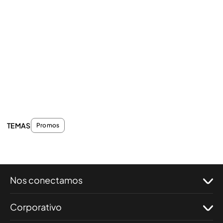
TEMAS
Promos
Nos conectamos
Corporativo