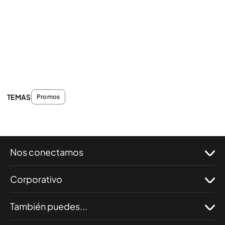
TEMAS
Promos
Nos conectamos
Corporativo
También puedes...