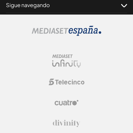
Sigue navegando