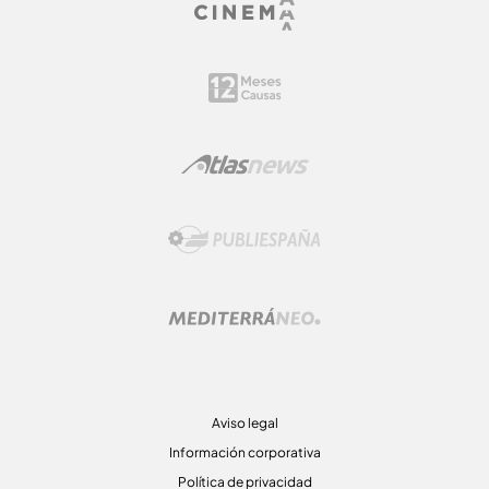
Aviso legal
Información corporativa
Política de privacidad